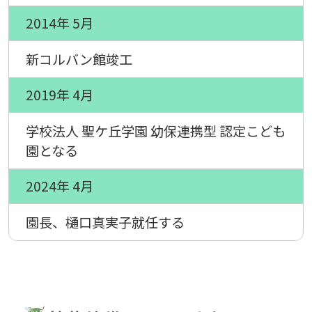
2014年 5月
新コルバン館竣工
2019年 4月
学校法人 聖ケ丘学園 幼保連携型 認定こども
園となる
2024年 4月
園長、樋口真実子就任する