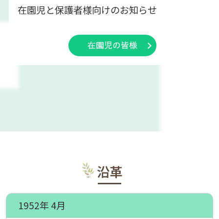
在園児と保護者様向けのお知らせ
在園児の皆様
沿革
1952年 4月