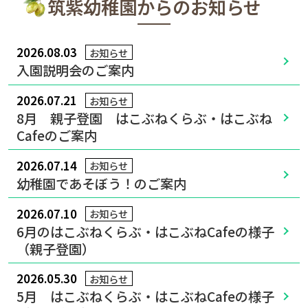
筑紫幼稚園からのお知らせ
2026.08.03
お知らせ
入園説明会のご案内
2026.07.21
お知らせ
8月 親子登園 はこぶねくらぶ・はこぶね
Cafeのご案内
2026.07.14
お知らせ
幼稚園であそぼう！のご案内
2026.07.10
お知らせ
6月のはこぶねくらぶ・はこぶねCafeの様子
（親子登園）
2026.05.30
お知らせ
5月 はこぶねくらぶ・はこぶねCafeの様子