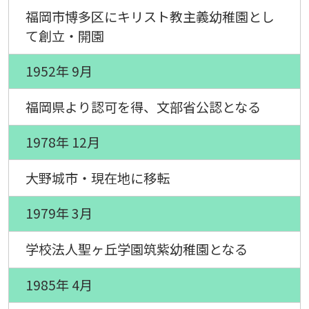
福岡市博多区にキリスト教主義幼稚園とし
て創立・開園
1952年 9月
福岡県より認可を得、文部省公認となる
1978年 12月
大野城市・現在地に移転
1979年 3月
学校法人聖ヶ丘学園筑紫幼稚園となる
1985年 4月