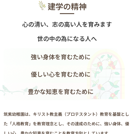
建学の精神
心の清い、志の高い人を育みます
世の中の為になる人へ
強い身体を育むために
優しい心を育むために
豊かな知恵を育むために
筑紫幼稚園は、キリスト教主義（プロテスタント）教育を基盤とし
た「人格教育」を教育理念とし、その達成のために、強い身体、優
しい心、豊かな知恵を育むことを教育方針としています。