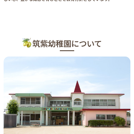
筑紫幼稚園について