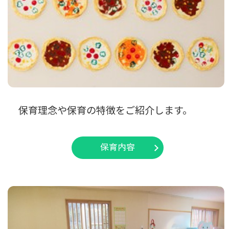
保育理念や保育の特徴をご紹介します。
保育内容