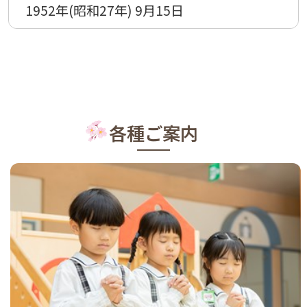
1952年(昭和27年) 9月15日
各種ご案内