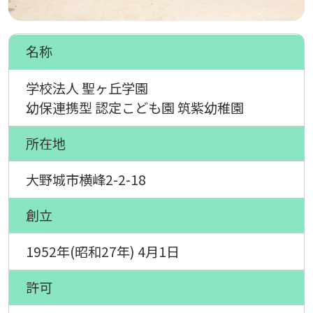
名称
学校法人 聖ヶ丘学園
幼保連携型 認定こども園 筑紫幼稚園
所在地
大野城市横峰2-2-18
創立
1952年(昭和27年) 4月1日
許可