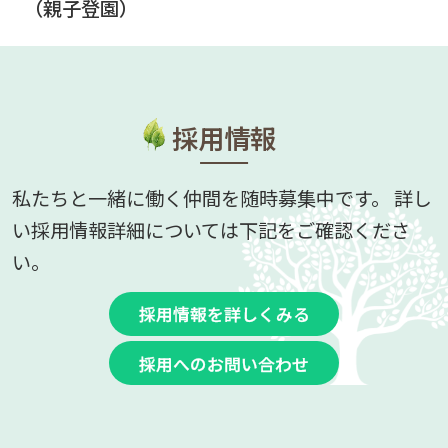
（親子登園）
採用情報
私たちと一緒に働く仲間を随時募集中です。 詳し
い採用情報詳細については下記をご確認くださ
い。
採用情報を詳しくみる
採用へのお問い合わせ