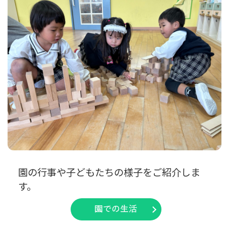
園の行事や子どもたちの様子をご紹介しま
す。
園での生活