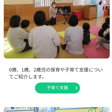
0歳、1歳、2歳児の保育や子育て支援につい
てご紹介します。
子育て支援