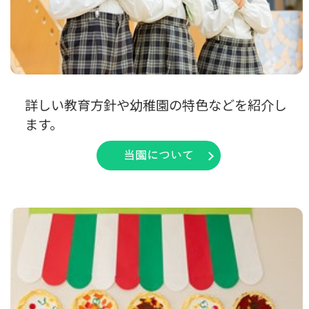
詳しい教育方針や幼稚園の特色などを紹介し
ます。
当園について