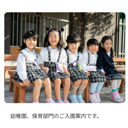
幼稚園、保育部門のご入園案内です。