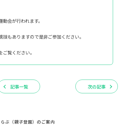
運動会が行われます。
競技もありますので是非ご参加ください。
をご覧ください。
記事一覧
次の記事
くらぶ（親子登園）のご案内