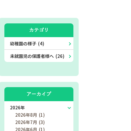
カテゴリ
幼稚園の様子 (4)
未就園児の保護者様へ (26)
アーカイブ
2026年
2026年8月 (1)
2026年7月 (3)
2026年6月 (1)