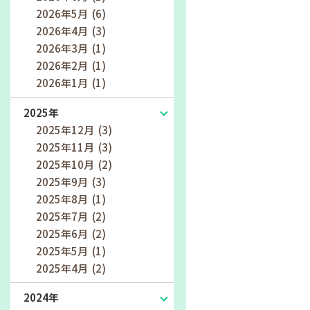
2026年5月 (6)
2026年4月 (3)
2026年3月 (1)
2026年2月 (1)
2026年1月 (1)
2025年
2025年12月 (3)
2025年11月 (3)
2025年10月 (2)
2025年9月 (3)
2025年8月 (1)
2025年7月 (2)
2025年6月 (2)
2025年5月 (1)
2025年4月 (2)
2024年