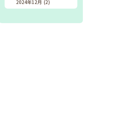
2024年12月 (2)