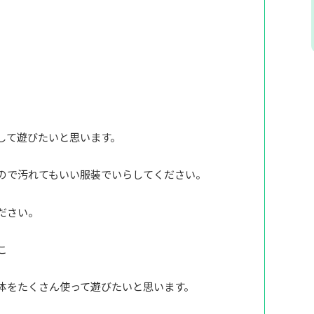
して遊びたいと思います。
ので汚れてもいい服装でいらしてください。
ださい。
こ
体をたくさん使って遊びたいと思います。