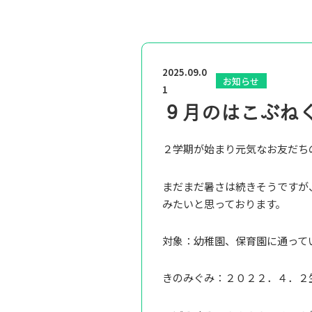
2025.09.0
お知らせ
1
９月のはこぶね
２学期が始まり元気なお友だち
まだまだ暑さは続きそうですが
みたいと思っております。
対象：幼稚園、保育園に通って
きのみぐみ：２０２２．４．２