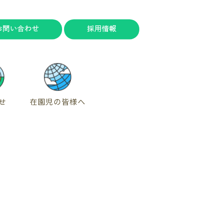
お問い合わせ
採用情報
せ
在園児の皆様へ