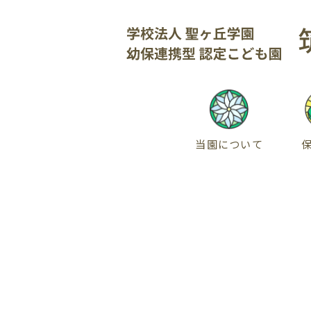
当園について