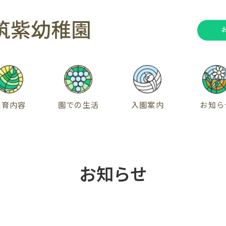
保育内容
園での生活
入園案内
お知ら
お知らせ