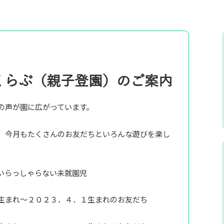
くらぶ（親子登園）のご案内
の声が園に広がっています。
、今月もたくさんのお友だちといろんな遊びを楽し
いらっしゃらない未就園児
生まれ～２０２３．４．１生まれのお友だち