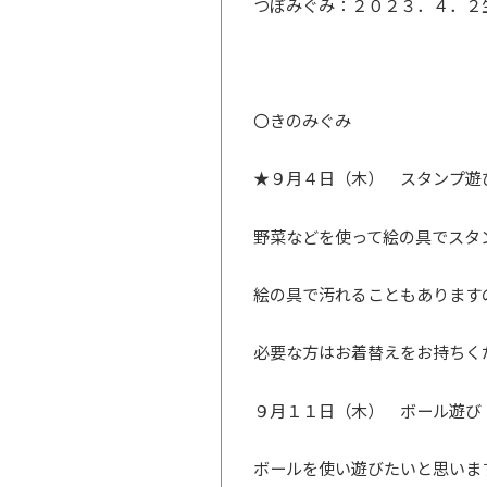
つぼみぐみ：２０２３．４．２
〇きのみぐみ
★９月４日（木） スタンプ遊
野菜などを使って絵の具でスタ
絵の具で汚れることもあります
必要な方はお着替えをお持ちく
９月１１日（木） ボール遊び
ボールを使い遊びたいと思いま