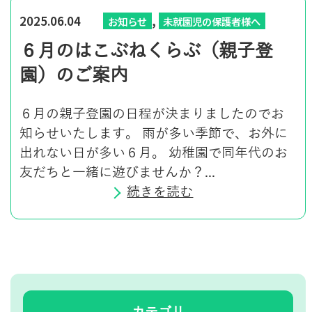
,
2025.06.04
お知らせ
未就園児の保護者様へ
６月のはこぶねくらぶ（親子登
園）のご案内
６月の親子登園の日程が決まりましたのでお
知らせいたします。 雨が多い季節で、お外に
出れない日が多い６月。 幼稚園で同年代のお
友だちと一緒に遊びませんか？...
続きを読む