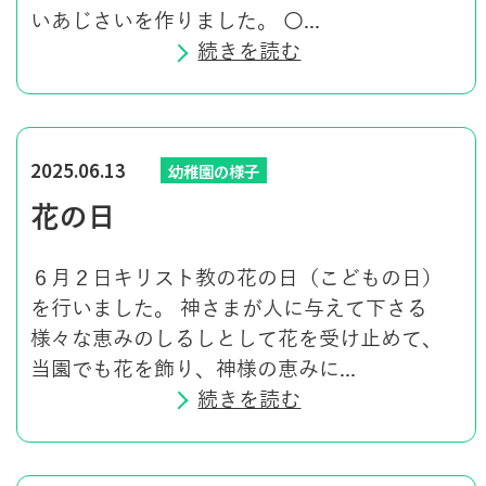
いあじさいを作りました。 〇...
続きを読む
2025.06.13
幼稚園の様子
花の日
６月２日キリスト教の花の日（こどもの日）
を行いました。 神さまが人に与えて下さる
様々な恵みのしるしとして花を受け止めて、
当園でも花を飾り、神様の恵みに...
続きを読む