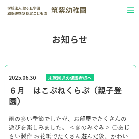
お知らせ
2025.06.30
未就園児の保護者様へ
６月 はこぶねくらぶ（親子登
園）
雨の多い季節でしたが、お部屋でたくさんの
遊びを楽しみました。 ＜きのみぐみ＞ 〇あじ
さい製作 お花紙でたくさん遊んだ後、かわい