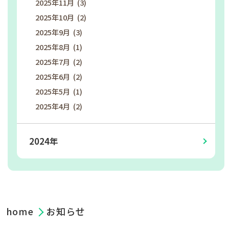
2025年11月 (3)
2025年10月 (2)
2025年9月 (3)
2025年8月 (1)
2025年7月 (2)
2025年6月 (2)
2025年5月 (1)
2025年4月 (2)
2024年
home
お知らせ