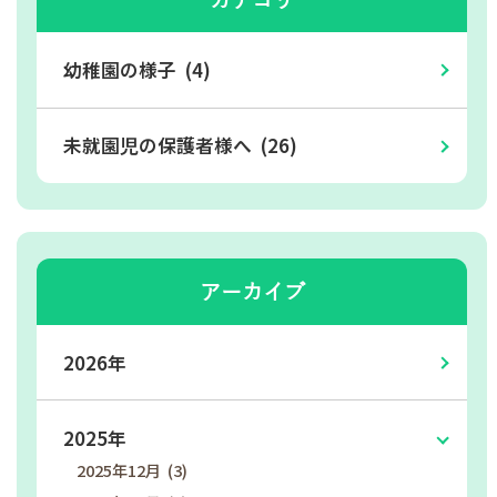
カテゴリ
幼稚園の様子 (4)
未就園児の保護者様へ (26)
アーカイブ
2026年
2025年
2025年12月 (3)