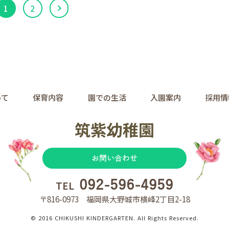
1
2
いて
保育内容
園での生活
入園案内
採用情
お問い合わせ
092-596-4959
TEL
〒816-0973 福岡県大野城市横峰2丁目2-18
© 2016 CHIKUSHI KINDERGARTEN. All Rights Reserved.