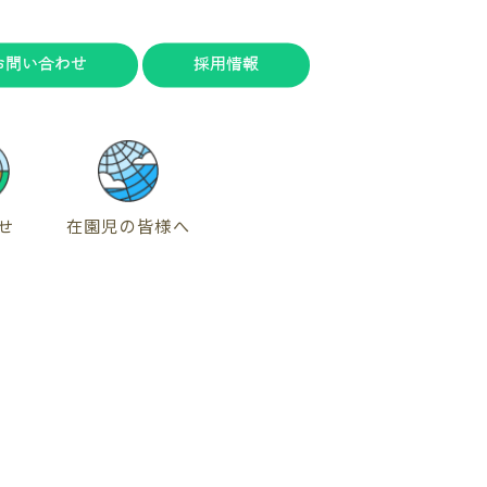
お問い合わせ
採用情報
せ
在園児の皆様へ