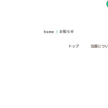
home
お知らせ
トップ
当園につ