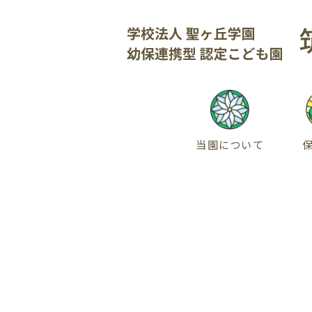
当園について