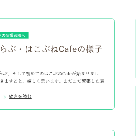
児の保護者様へ
らぶ・はこぶねCafeの様子
ぶ、そして初めてのはこぶねCafeが始まりまし
できますこと、嬉しく思います。まだまだ緊張した表
続きを読む