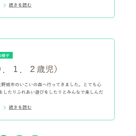
続きを読む
の様子
０．１．２歳児）
に大野城市のいこいの森へ行ってきました。とても心
をしたりふれあい遊びをしたりとみんなで楽しんだ
続きを読む