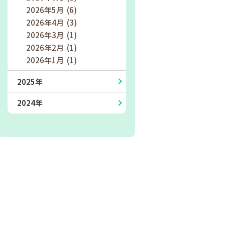
2026年5月 (6)
2026年4月 (3)
2026年3月 (1)
2026年2月 (1)
2026年1月 (1)
2025年
2024年