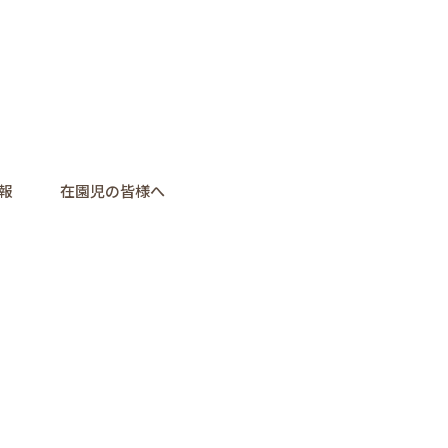
報
在園児の皆様へ