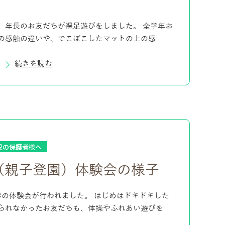
、年長のお友だちが裸足遊びをしました。 全学年お
の感触の違いや、でこぼこしたマットの上の感
続きを読む
児の保護者様へ
（親子登園）体験会の様子
の体験会が行われました。 はじめはドキドキした
られなかったお友だちも、体操やふれあい遊びを