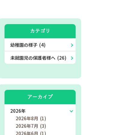
カテゴリ
幼稚園の様子 (4)
未就園児の保護者様へ (26)
アーカイブ
2026年
2026年8月 (1)
2026年7月 (3)
2026年6月 (1)