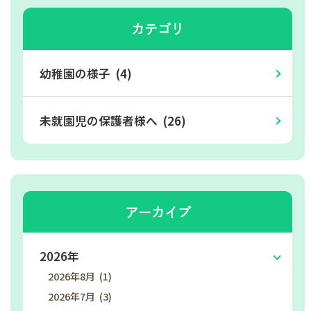
カテゴリ
幼稚園の様子 (4)
未就園児の保護者様へ (26)
アーカイブ
2026年
2026年8月 (1)
2026年7月 (3)