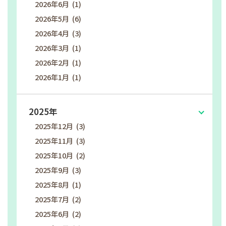
2026年6月 (1)
2026年5月 (6)
2026年4月 (3)
2026年3月 (1)
2026年2月 (1)
2026年1月 (1)
2025年
2025年12月 (3)
2025年11月 (3)
2025年10月 (2)
2025年9月 (3)
2025年8月 (1)
2025年7月 (2)
2025年6月 (2)