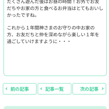
たくさん遊んだ後はお昼の時間！お外でお友
だちやお家の方と食べるお弁当はとてもおいし
かったですね。
これから１年間神さまのお守りの中お家の
方、お友だちと仲を深めながら楽しい１年を
過ごしていけますように・・・
前の記事
記事一覧
次の記事