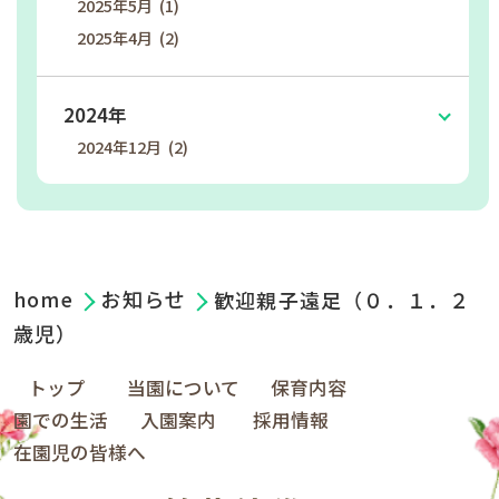
2025年5月 (1)
2025年4月 (2)
2024年
2024年12月 (2)
home
お知らせ
歓迎親子遠足（０．１．２
歳児）
トップ
当園について
保育内容
園での生活
入園案内
採用情報
在園児の皆様へ