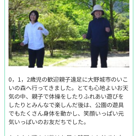
0，1，2歳児の歓迎親子遠足に大野城市のいこ
いの森へ行ってきました。とても心地よいお天
気の中、親子で体操をしたりふれあい遊びを
したりとみんなで楽しんだ後は、公園の遊具
でもたくさん身体を動かし、笑顔いっぱい元
気いっぱいのお友だちでした。