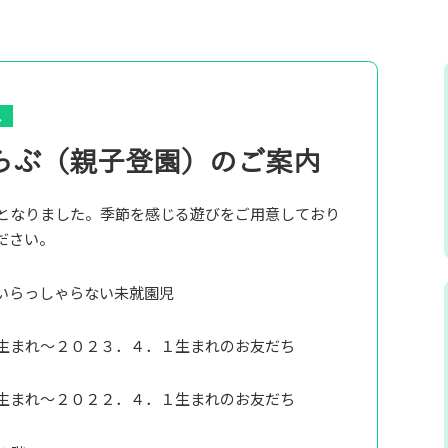
へ
らぶ（親子登園）のご案内
となりました。季節を感じる遊びをご用意しており
ださい。
いらっしゃらない未就園児
生まれ～２０２３．４．１生まれのお友だち
生まれ～２０２２．４．１生まれのお友だち