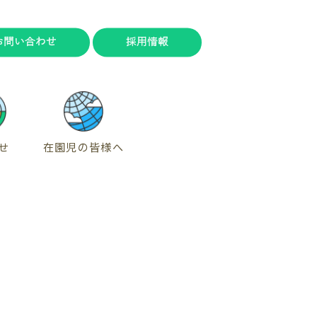
お問い合わせ
採用情報
せ
在園児の皆様へ