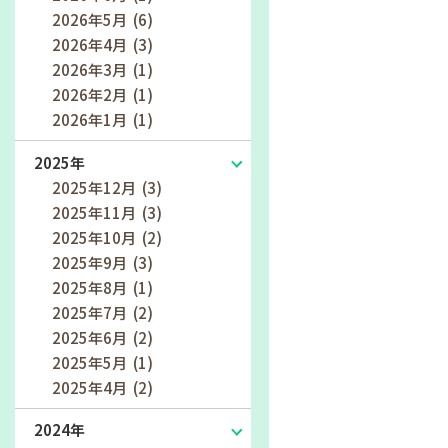
2026年5月 (6)
2026年4月 (3)
2026年3月 (1)
2026年2月 (1)
2026年1月 (1)
2025年
2025年12月 (3)
2025年11月 (3)
2025年10月 (2)
2025年9月 (3)
2025年8月 (1)
2025年7月 (2)
2025年6月 (2)
2025年5月 (1)
2025年4月 (2)
2024年