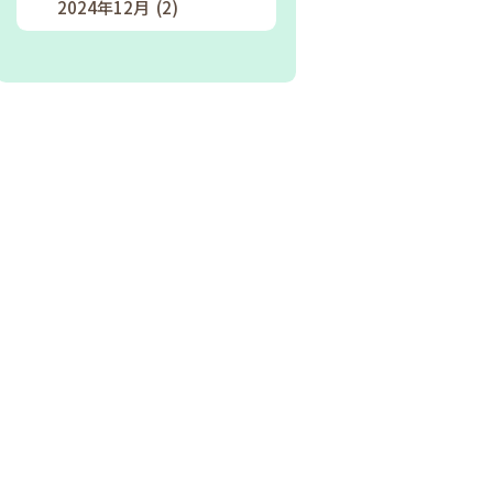
2024年12月 (2)