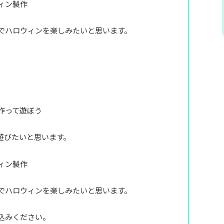
ィン製作
でハロウィンを楽しみたいと思います。
作って遊ぼう
遊びたいと思います。
ィン製作
でハロウィンを楽しみたいと思います。
込みください。