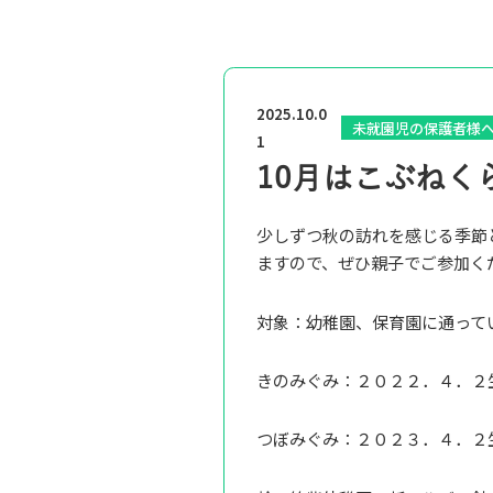
2025.10.0
未就園児の保護者様
1
10月はこぶねく
少しずつ秋の訪れを感じる季節
ますので、ぜひ親子でご参加く
対象：幼稚園、保育園に通って
きのみぐみ：２０２２．４．２
つぼみぐみ：２０２３．４．２