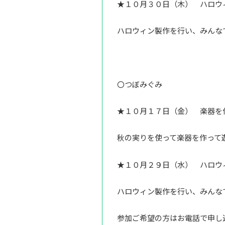
★１０月３０日（木） ハロウ
ハロウィン製作を行い、みんな
〇つぼみぐみ
★１０月１７日（金） 楽器を
秋の実りを使って楽器を作って
★１０月２９日（水） ハロウ
ハロウィン製作を行い、みんな
参加ご希望の方はお電話で申し