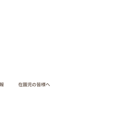
報
在園児の皆様へ