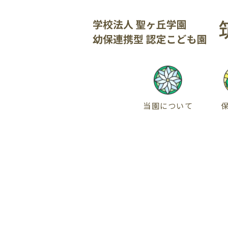
当園について