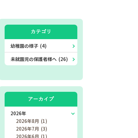
カテゴリ
幼稚園の様子 (4)
未就園児の保護者様へ (26)
アーカイブ
2026年
2026年8月 (1)
2026年7月 (3)
2026年6月 (1)