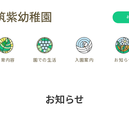
保育内容
園での生活
入園案内
お知ら
お知らせ