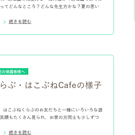
園ってどんなところ？どんな先生方かな？夏の思い
続きを読む
児の保護者様へ
らぶ・はこぶねCafeの様子
、はこぶねくらぶのお友だちと一緒にいろいろな遊
の笑顔もたくさん見られ、お家の方同士も少しずつ
続きを読む