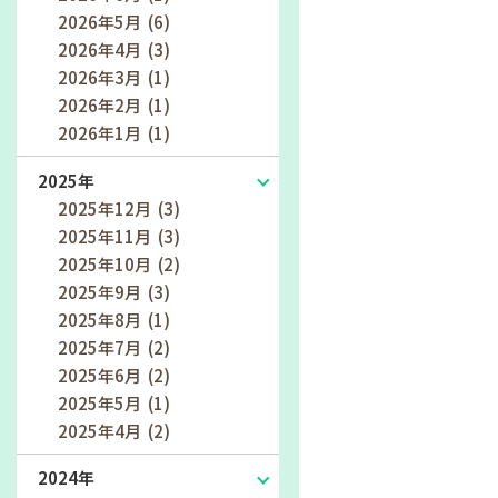
2026年5月 (6)
2026年4月 (3)
2026年3月 (1)
2026年2月 (1)
2026年1月 (1)
2025年
2025年12月 (3)
2025年11月 (3)
2025年10月 (2)
2025年9月 (3)
2025年8月 (1)
2025年7月 (2)
2025年6月 (2)
2025年5月 (1)
2025年4月 (2)
2024年