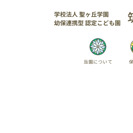
当園について