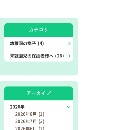
カテゴリ
幼稚園の様子 (4)
未就園児の保護者様へ (26)
アーカイブ
2026年
2026年8月 (1)
2026年7月 (3)
2026年6月 (1)