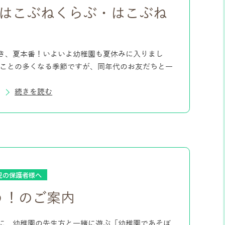
 はこぶねくらぶ・はこぶね
き、夏本番！いよいよ幼稚園も夏休みに入りまし
すことの多くなる季節ですが、同年代のお友だちと一
続きを読む
児の保護者様へ
う！のご案内
に、幼稚園の先生方と一緒に遊ぶ「幼稚園であそぼ