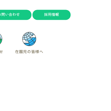
お問い合わせ
採用情報
せ
在園児の皆様へ