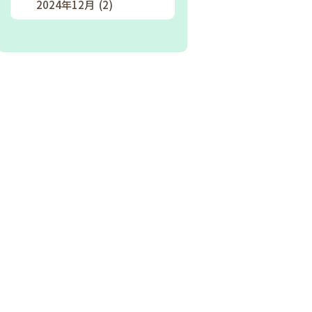
2024年12月 (2)